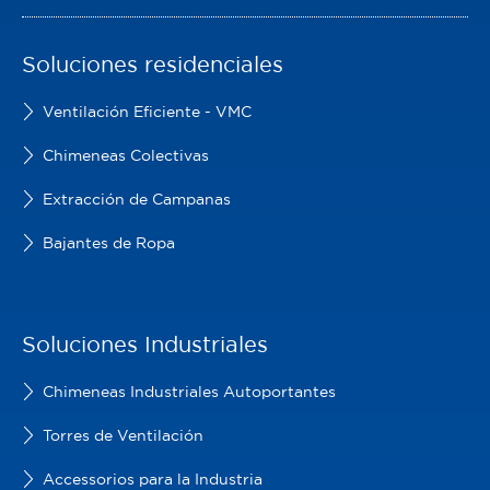
Soluciones residenciales
Ventilación Eficiente - VMC
Chimeneas Colectivas
Extracción de Campanas
Bajantes de Ropa
Soluciones Industriales
Chimeneas Industriales Autoportantes
Torres de Ventilación
Accessorios para la Industria