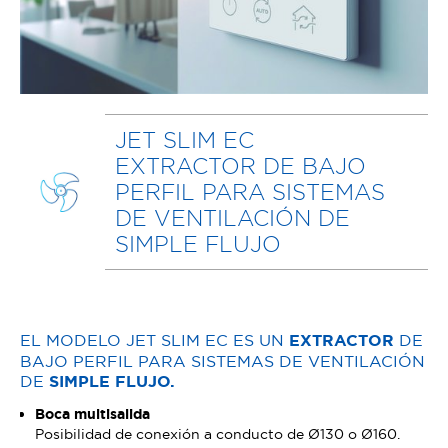
JET SLIM EC
EXTRACTOR DE BAJO
PERFIL PARA SISTEMAS
DE VENTILACIÓN DE
SIMPLE FLUJO
EL MODELO JET SLIM EC ES UN
EXTRACTOR
DE
BAJO PERFIL PARA SISTEMAS DE VENTILACIÓN
DE
SIMPLE FLUJO.
Boca multisalida
Posibilidad de conexión a conducto de Ø130 o Ø160.