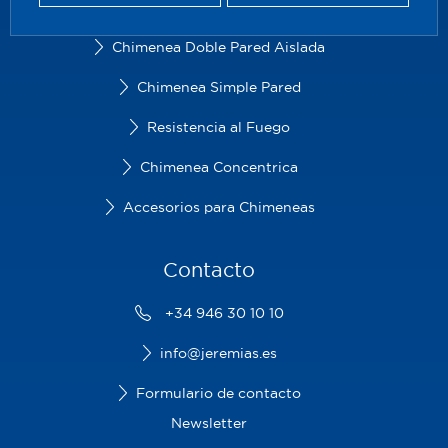
Soluciones domésticas
Chimenea Doble Pared Aislada
Chimenea Simple Pared
Resistencia al Fuego
Chimenea Concentrica
Accesorios para Chimeneas
Contacto
+34 946 30 10 10
info@jeremias.es
Formulario de contacto
Newsletter