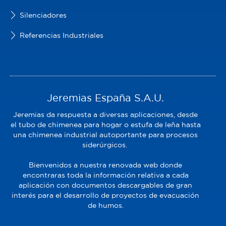
Silenciadores
Referencias Industriales
Jeremias España S.A.U.
Jeremias da respuesta a diversas aplicaciones, desde
el tubo de chimenea para hogar o estufa de leña hasta
una chimenea industrial autoportante para procesos
siderúrgicos.
Bienvenidos a nuestra renovada web donde
encontraras toda la información relativa a cada
aplicación con documentos descargables de gran
interés para el desarrollo de proyectos de evacuación
de humos.