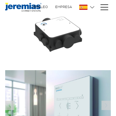
EMPLEO
EMPRESA