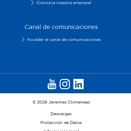
¡Conozca nuestra empresa!
Canal de comunicaciones
Acceder al canal de comunicaciones
© 2026 Jeremias Chimeneas
Descargas
Protección de Datos