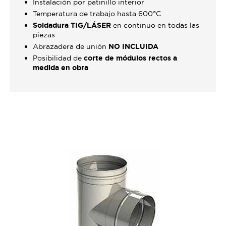
Instalación por patinillo interior
Temperatura de trabajo hasta 600°C
Soldadura TIG/LÁSER
en continuo en todas las
piezas
Abrazadera de unión
NO INCLUIDA
Posibilidad de
corte de módulos rectos a
medida en obra