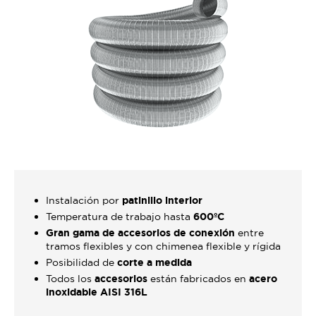
Instalación por
patinillo interior
Temperatura de trabajo hasta
600ºC
Gran gama de accesorios de conexión
entre
tramos flexibles y con chimenea flexible y rígida
Posibilidad de
corte a medida
Todos los
accesorios
están fabricados en
acero
inoxidable AISI 316L