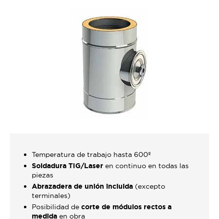
Temperatura de trabajo hasta 600º
Soldadura TIG/Laser
en continuo en todas las
piezas
Abrazadera de unión incluida
(excepto
terminales)
Posibilidad de
corte de módulos rectos a
medida
en obra