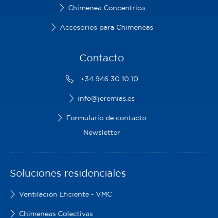
Chimenea Concentrica
Accesorios para Chimeneas
Contacto
+34 946 30 10 10
info@jeremias.es
Formulario de contacto
Newsletter
Soluciones residenciales
Ventilación Eficiente - VMC
Chimeneas Colectivas