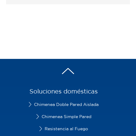
Soluciones domésticas
Chimenea Doble Pared Aislada
Chimenea Simple Pared
Resistencia al Fuego