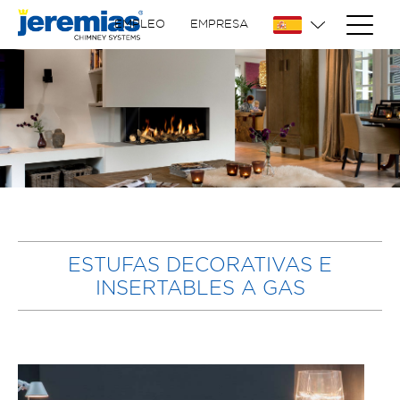
EMPLEO
EMPRESA
ESTUFAS DECORATIVAS E
INSERTABLES A GAS