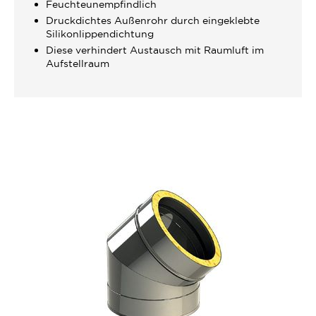
Feuchteunempfindlich
Druckdichtes Außenrohr durch eingeklebte
Silikonlippendichtung
Diese verhindert Austausch mit Raumluft im
Aufstellraum