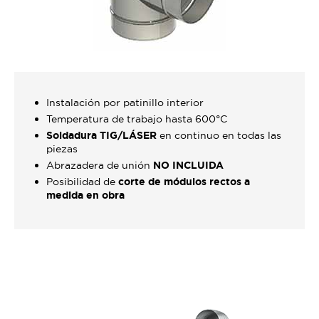
Instalación por patinillo interior
Temperatura de trabajo hasta 600°C
Soldadura TIG/LÁSER
en continuo en todas las
piezas
Abrazadera de unión
NO INCLUIDA
Posibilidad de
corte de módulos rectos a
medida en obra