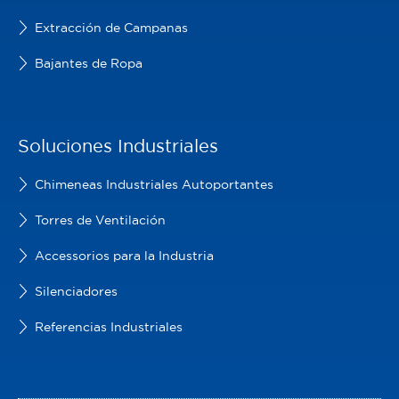
Extracción de Campanas
Bajantes de Ropa
Soluciones Industriales
Chimeneas Industriales Autoportantes
Torres de Ventilación
Accessorios para la Industria
Silenciadores
Referencias Industriales