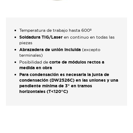
Temperatura de trabajo hasta 600º
Soldadura TIG/Laser
en continuo en todas las
piezas
Abrazadera de unión incluida
(excepto
terminales)
Posibilidad de
corte de módulos rectos a
medida en obra
Para condensación es necesaria la junta de
condensación (DW2526C) en las uniones y una
pendiente mínima de 3° en tramos
horizontales (T<120°C)