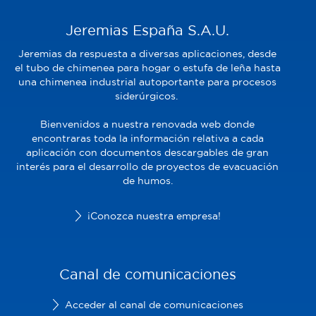
Jeremias España S.A.U.
Jeremias da respuesta a diversas aplicaciones, desde
el tubo de chimenea para hogar o estufa de leña hasta
una chimenea industrial autoportante para procesos
siderúrgicos.
Bienvenidos a nuestra renovada web donde
encontraras toda la información relativa a cada
aplicación con documentos descargables de gran
interés para el desarrollo de proyectos de evacuación
de humos.
¡Conozca nuestra empresa!
Canal de comunicaciones
Acceder al canal de comunicaciones