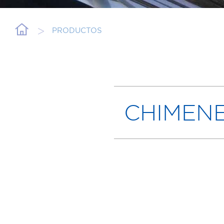
PRODUCTOS
CHIMEN