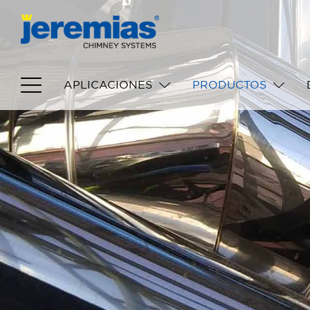
APLICACIONES
PRODUCTOS