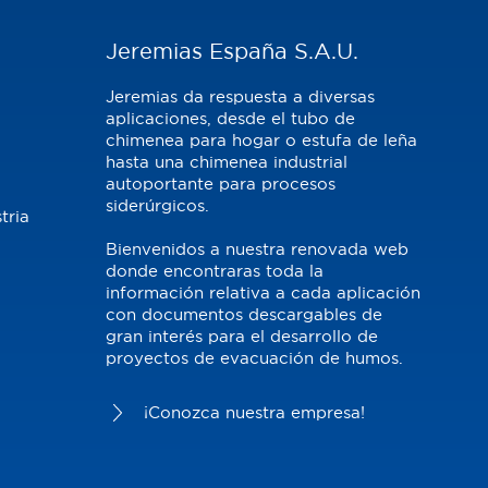
s
Jeremias España S.A.U.
Jeremias da respuesta a diversas
aplicaciones, desde el tubo de
chimenea para hogar o estufa de leña
hasta una chimenea industrial
autoportante para procesos
siderúrgicos.
tria
Bienvenidos a nuestra renovada web
donde encontraras toda la
información relativa a cada aplicación
con documentos descargables de
gran interés para el desarrollo de
proyectos de evacuación de humos.
¡Conozca nuestra empresa!