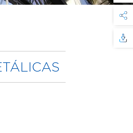
TÁLICAS