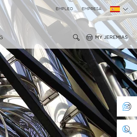
EMPLEO
EMPRESA
G
MY JEREMIAS