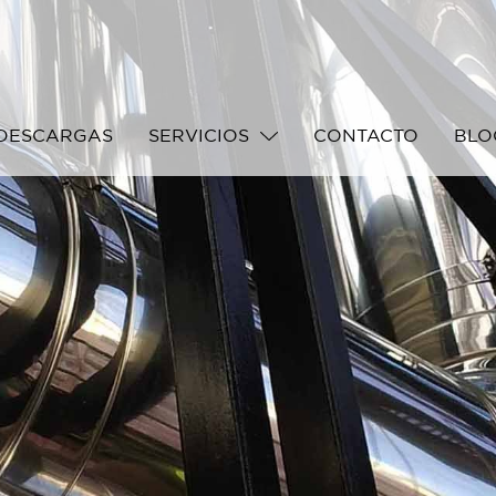
DESCARGAS
SERVICIOS
CONTACTO
BLO