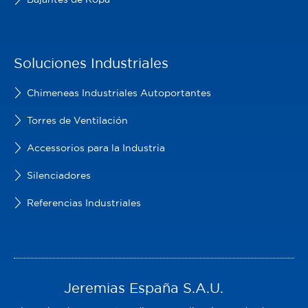
Soluciones Industriales
Chimeneas Industriales Autoportantes
Torres de Ventilación
Accessorios para la Industria
Silenciadores
Referencias Industriales
Jeremias España S.A.U.