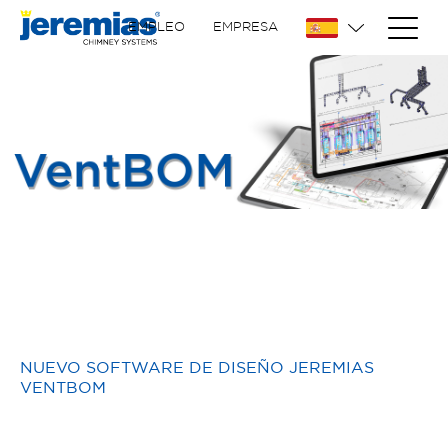
EMPLEO
EMPRESA
NUEVO SOFTWARE DE DISEÑO JEREMIAS
VENTBOM