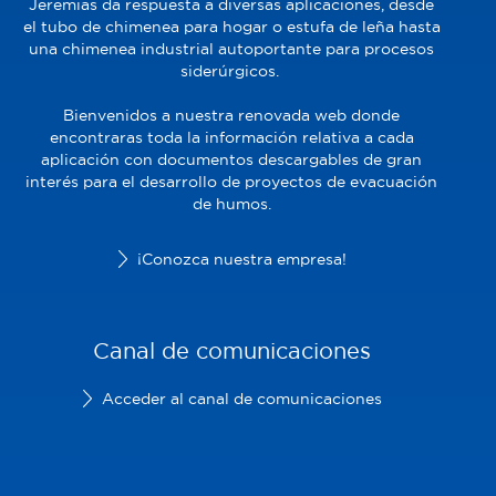
Jeremias da respuesta a diversas aplicaciones, desde
el tubo de chimenea para hogar o estufa de leña hasta
una chimenea industrial autoportante para procesos
siderúrgicos.
Bienvenidos a nuestra renovada web donde
encontraras toda la información relativa a cada
aplicación con documentos descargables de gran
interés para el desarrollo de proyectos de evacuación
de humos.
¡Conozca nuestra empresa!
Canal de comunicaciones
Acceder al canal de comunicaciones