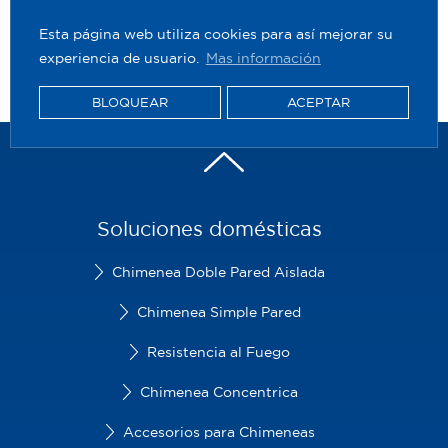
Esta página web utiliza cookies para así mejorar su
experiencia de usuario.
Mas información
BLOQUEAR
ACEPTAR
Soluciones domésticas
Chimenea Doble Pared Aislada
Chimenea Simple Pared
Resistencia al Fuego
Chimenea Concentrica
Accesorios para Chimeneas