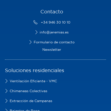
Contacto
+34 946 30 10 10
info@jeremias.es
Formulario de contacto
Newsletter
Soluciones residenciales
Ventilación Eficiente - VMC
Chimeneas Colectivas
Extracción de Campanas
Bajantes de Ropa