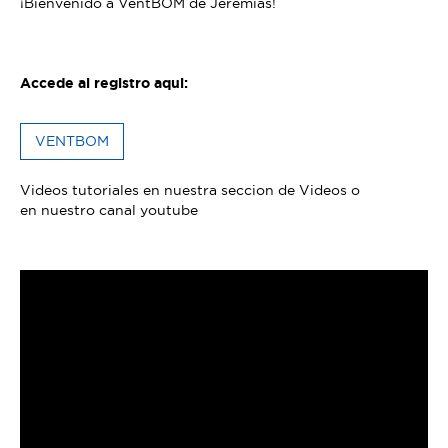
¡Bienvenido a VentBOM de Jeremias!
Accede al registro aqui:
VENTBOM
Videos tutoriales en nuestra
seccion de Videos
o
en
nuestro canal youtube