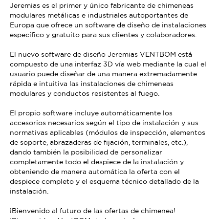
Jeremias es el primer y único fabricante de chimeneas
modulares metálicas e industriales autoportantes de
Europa que ofrece un software de diseño de instalaciones
específico y gratuito para sus clientes y colaboradores.
El nuevo software de diseño Jeremias VENTBOM está
compuesto de una interfaz 3D vía web mediante la cual el
usuario puede diseñar de una manera extremadamente
rápida e intuitiva las instalaciones de chimeneas
modulares y conductos resistentes al fuego.
El propio software incluye automáticamente los
accesorios necesarios según el tipo de instalación y sus
normativas aplicables (módulos de inspección, elementos
de soporte, abrazaderas de fijación, terminales, etc.),
dando también la posibilidad de personalizar
completamente todo el despiece de la instalación y
obteniendo de manera automática la oferta con el
despiece completo y el esquema técnico detallado de la
instalación.
¡Bienvenido al futuro de las ofertas de chimenea!