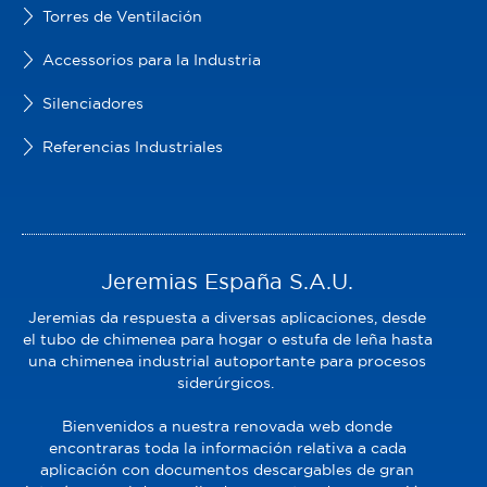
Torres de Ventilación
Accessorios para la Industria
Silenciadores
Referencias Industriales
Jeremias España S.A.U.
Jeremias da respuesta a diversas aplicaciones, desde
el tubo de chimenea para hogar o estufa de leña hasta
una chimenea industrial autoportante para procesos
siderúrgicos.
Bienvenidos a nuestra renovada web donde
encontraras toda la información relativa a cada
aplicación con documentos descargables de gran