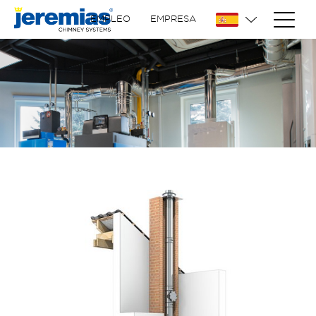
EMPLEO
EMPRESA