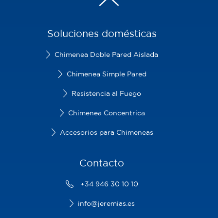
Soluciones domésticas
Chimenea Doble Pared Aislada
Chimenea Simple Pared
Resistencia al Fuego
Chimenea Concentrica
Accesorios para Chimeneas
Contacto
+34 946 30 10 10
info@jeremias.es