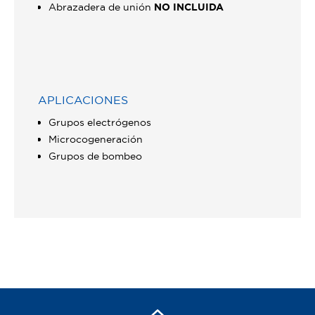
Abrazadera de unión
NO INCLUIDA
APLICACIONES
Grupos electrógenos
Microcogeneración
Grupos de bombeo