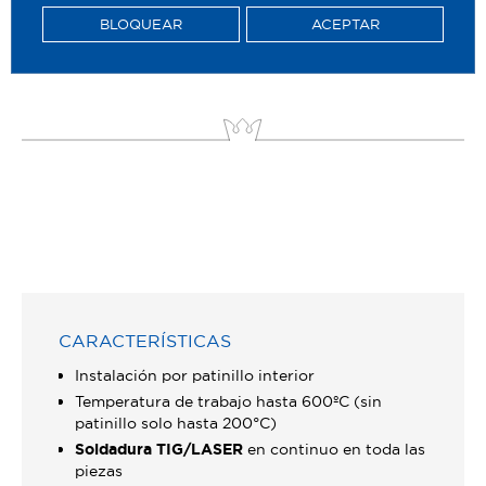
BLOQUEAR
ACEPTAR
CARACTERÍSTICAS
Instalación por patinillo interior
Temperatura de trabajo hasta 600ºC (sin
patinillo solo hasta 200°C)
Soldadura TIG/LASER
en continuo en toda las
piezas