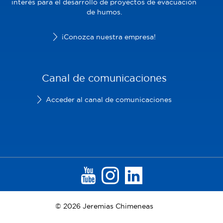
interés para el desarrollo de proyectos de evacuación
de humos.
¡Conozca nuestra empresa!
Canal de comunicaciones
Acceder al canal de comunicaciones
© 2026 Jeremias Chimeneas