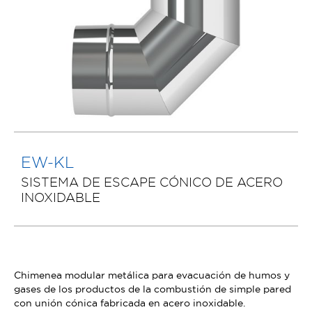
EW-KL
SISTEMA DE ESCAPE CÓNICO DE ACERO
INOXIDABLE
Chimenea modular metálica para evacuación de humos y
gases de los productos de la combustión de simple pared
con unión cónica fabricada en acero inoxidable.