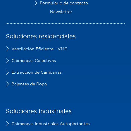
Formulario de contacto
Newsletter
Soluciones residenciales
Ventilación Eficiente - VMC
Chimeneas Colectivas
Extracción de Campanas
Bajantes de Ropa
Soluciones Industriales
Chimeneas Industriales Autoportantes