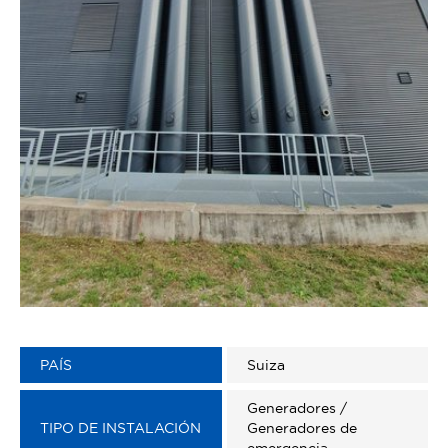
PAÍS
Suiza
Generadores /
TIPO DE INSTALACIÓN
Generadores de