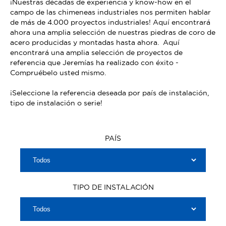
¡Nuestras décadas de experiencia y know-how en el
campo de las chimeneas industriales nos permiten hablar
de más de 4.000 proyectos industriales! Aquí encontrará
ahora una amplia selección de nuestras piedras de coro de
acero producidas y montadas hasta ahora. Aquí
encontrará una amplia selección de proyectos de
referencia que Jeremías ha realizado con éxito -
Compruébelo usted mismo.
¡Seleccione la referencia deseada por país de instalación,
tipo de instalación o serie!
PAÍS
TIPO DE INSTALACIÓN