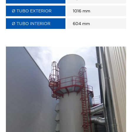
Ø TUBO EXTERIOR
1016 mm
Ø TUBO INTERIOR
604 mm