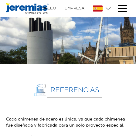
EMPLEO
EMPRESA
REFERENCIAS
Cada chimenea de acero es única, ya que cada chimenea
fue diseñada y fabricada para un solo proyecto especial.