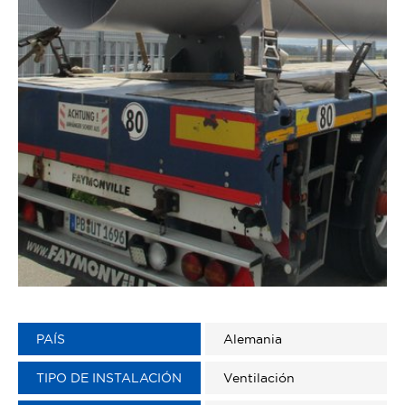
PAÍS
Alemania
TIPO DE INSTALACIÓN
Ventilación