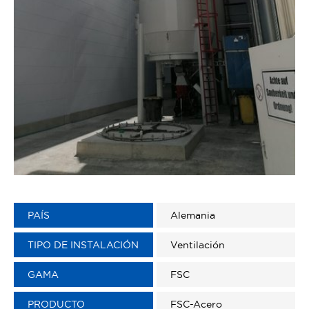
PAÍS
Alemania
TIPO DE INSTALACIÓN
Ventilación
GAMA
FSC
PRODUCTO
FSC-Acero